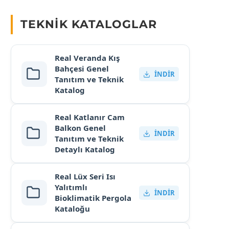
TEKNIK KATALOGLAR
Real Veranda Kış
Bahçesi Genel
İNDIR
Tanıtım ve Teknik
Katalog
Real Katlanır Cam
Balkon Genel
İNDIR
Tanıtım ve Teknik
Detaylı Katalog
Real Lüx Seri Isı
Yalıtımlı
İNDIR
Bioklimatik Pergola
Kataloğu