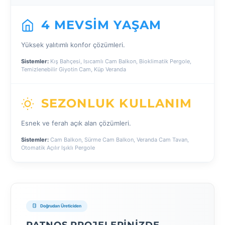
4 MEVSIM YAŞAM
Yüksek yalıtımlı konfor çözümleri.
Sistemler:
Kış Bahçesi, Isıcamlı Cam Balkon, Bioklimatik Pergole,
Temizlenebilir Giyotin Cam, Küp Veranda
SEZONLUK KULLANIM
Esnek ve ferah açık alan çözümleri.
Sistemler:
Cam Balkon, Sürme Cam Balkon, Veranda Cam Tavan,
Otomatik Açılır Işıklı Pergole
Doğrudan Üreticiden