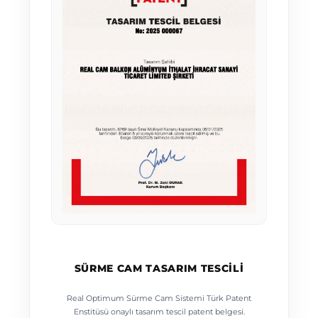
SÜRME CAM TASARIM TESCILI
Real Optimum Sürme Cam Sistemi Türk Patent
Enstitüsü onaylı tasarım tescil patent belgesi.