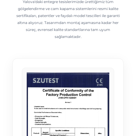
Yalova'daki entegre tesislerimizde ürettiğimiz tüm
gölgelendirme ve cam kapama sistemlerini resmi kalite
sertifikaları, patentler ve faydalı model tescilleri ile garanti
altına alıyoruz. Tasarımdan montaj aşamasına kadar her
süreç, evrensel kalite standartlarına tam uyum
sağlamaktadır.