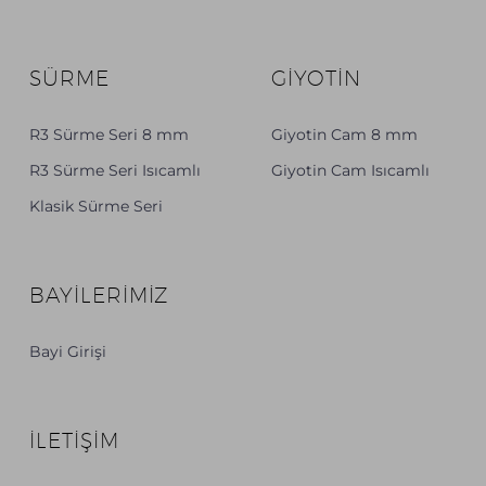
SÜRME
GİYOTİN
R3 Sürme Seri 8 mm
Giyotin Cam 8 mm
R3 Sürme Seri Isıcamlı
Giyotin Cam Isıcamlı
Klasik Sürme Seri
BAYILERIMIZ
Bayi Girişi
İLETİŞİM