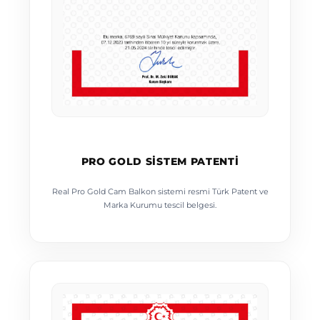
PRO GOLD SISTEM PATENTI
Real Pro Gold Cam Balkon sistemi resmi Türk Patent ve
Marka Kurumu tescil belgesi.