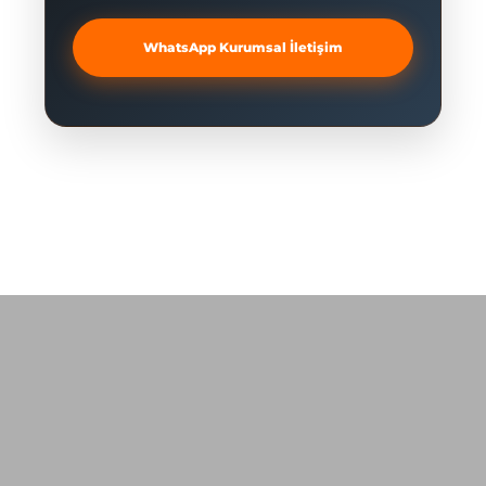
WhatsApp Kurumsal İletişim