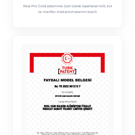
Real Pro Gold sistemine özel olarak tasarlanan kilit, kol
ve menfez mekanizmalarının tescili.