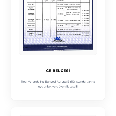
CE BELGESI
Real Veranda Kış Bahçesi Avrupa Birliği standartlarına
uygunluk ve güvenlik tescili.