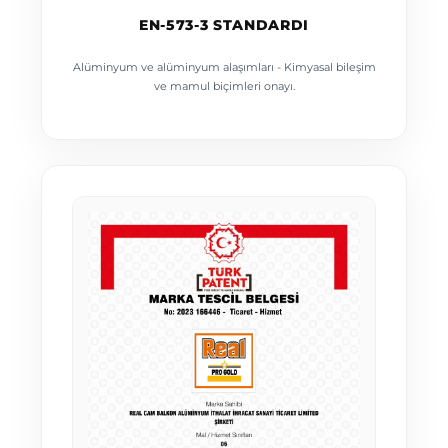
EN-573-3 STANDARDI
Alüminyum ve alüminyum alaşımları - Kimyasal bileşim
ve mamul biçimleri onayı.