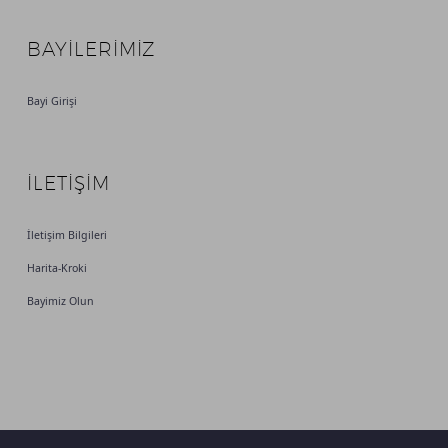
BAYILERIMIZ
Bayi Girişi
İLETİŞİM
İletişim Bilgileri
Harita-Kroki
Bayimiz Olun