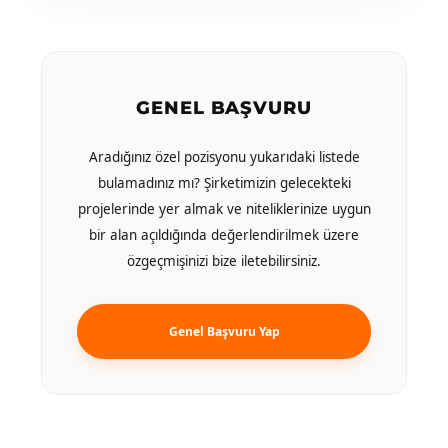
GENEL BAŞVURU
Aradığınız özel pozisyonu yukarıdaki listede
bulamadınız mı? Şirketimizin gelecekteki
projelerinde yer almak ve niteliklerinize uygun
bir alan açıldığında değerlendirilmek üzere
özgeçmişinizi bize iletebilirsiniz.
Genel Başvuru Yap