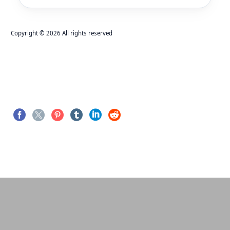
Copyright © 2026 All rights reserved