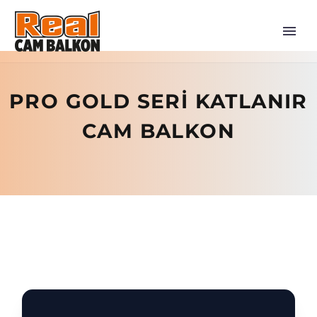
PRO GOLD SERİ KATLANIR
CAM BALKON