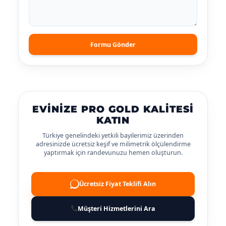
Formu Gönder
EVINIZE PRO GOLD KALITESI
KATIN
Türkiye genelindeki yetkili bayilerimiz üzerinden
adresinizde ücretsiz keşif ve milimetrik ölçülendirme
yaptırmak için randevunuzu hemen oluşturun.
Ücretsiz Fiyat Teklifi Alın
Müşteri Hizmetlerini Ara