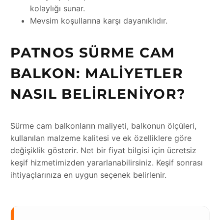
kolaylığı sunar.
Mevsim koşullarına karşı dayanıklıdır.
PATNOS SÜRME CAM
BALKON: MALIYETLER
NASIL BELIRLENIYOR?
Sürme cam balkonların maliyeti, balkonun ölçüleri,
kullanılan malzeme kalitesi ve ek özelliklere göre
değişiklik gösterir. Net bir fiyat bilgisi için ücretsiz
keşif hizmetimizden yararlanabilirsiniz. Keşif sonrası
ihtiyaçlarınıza en uygun seçenek belirlenir.