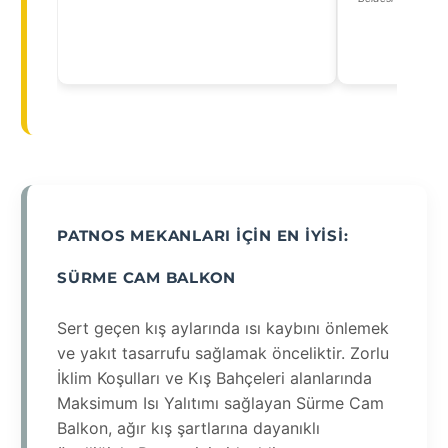
PATNOS MEKANLARI İÇIN EN İYISI:
SÜRME CAM BALKON
Sert geçen kış aylarında ısı kaybını önlemek
ve yakıt tasarrufu sağlamak önceliktir. Zorlu
İklim Koşulları ve Kış Bahçeleri alanlarında
Maksimum Isı Yalıtımı sağlayan Sürme Cam
Balkon, ağır kış şartlarına dayanıklı