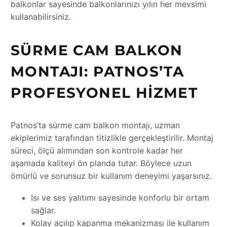
balkonlar sayesinde balkonlarınızı yılın her mevsimi
kullanabilirsiniz.
SÜRME CAM BALKON
MONTAJI: PATNOS’TA
PROFESYONEL HIZMET
Patnos’ta sürme cam balkon montajı, uzman
ekiplerimiz tarafından titizlikle gerçekleştirilir. Montaj
süreci, ölçü alımından son kontrole kadar her
aşamada kaliteyi ön planda tutar. Böylece uzun
ömürlü ve sorunsuz bir kullanım deneyimi yaşarsınız.
Isı ve ses yalıtımı sayesinde konforlu bir ortam
sağlar.
Kolay açılıp kapanma mekanizması ile kullanım