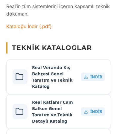
Real’in tüm sistemlerini içeren kapsamlı teknik
döküman.
Kataloğu İndir (.pdf)
TEKNIK KATALOGLAR
Real Veranda Kış
Bahçesi Genel
İNDIR
Tanıtım ve Teknik
Katalog
Real Katlanır Cam
Balkon Genel
İNDIR
Tanıtım ve Teknik
Detaylı Katalog