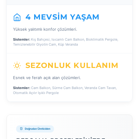
4 MEVSIM YAŞAM
Yüksek yalıtımlı konfor çözümleri.
Sistemler:
Kış Bahçesi, Isıcamlı Cam Balkon, Bioklimatik Pergole,
Temizlenebilir Giyotin Cam, Küp Veranda
SEZONLUK KULLANIM
Esnek ve ferah açık alan çözümleri.
Sistemler:
Cam Balkon, Sürme Cam Balkon, Veranda Cam Tavan,
Otomatik Açılır Işıklı Pergole
Doğrudan Üreticiden