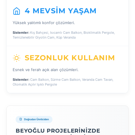
4 MEVSIM YAŞAM
Yüksek yalıtımlı konfor çözümleri.
Sistemler:
Kış Bahçesi, Isıcamlı Cam Balkon, Bioklimatik Pergole,
Temizlenebilir Giyotin Cam, Küp Veranda
SEZONLUK KULLANIM
Esnek ve ferah açık alan çözümleri.
Sistemler:
Cam Balkon, Sürme Cam Balkon, Veranda Cam Tavan,
Otomatik Açılır Işıklı Pergole
Doğrudan Üreticiden
BEYOĞLU PROJELERINIZDE