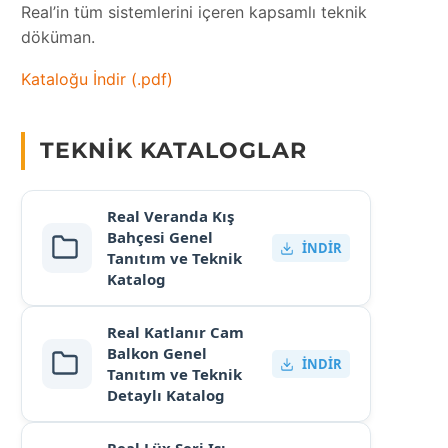
Real’in tüm sistemlerini içeren kapsamlı teknik
döküman.
Kataloğu İndir (.pdf)
TEKNIK KATALOGLAR
Real Veranda Kış
Bahçesi Genel
İNDIR
Tanıtım ve Teknik
Katalog
Real Katlanır Cam
Balkon Genel
İNDIR
Tanıtım ve Teknik
Detaylı Katalog