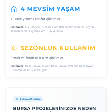
4 MEVSIM YAŞAM
Yüksek yalıtımlı konfor çözümleri.
Sistemler:
Kış Bahçesi, Isıcamlı Cam Balkon, Bioklimatik Pergole,
Temizlenebilir Giyotin Cam, Küp Veranda
SEZONLUK KULLANIM
Esnek ve ferah açık alan çözümleri.
Sistemler:
Cam Balkon, Sürme Cam Balkon, Veranda Cam Tavan,
Otomatik Açılır Işıklı Pergole
Doğrudan Üreticiden
BURSA PROJELERINIZDE NEDEN