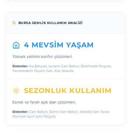
BURSA GEMLIK KULLANIM ANALIZI
4 MEVSIM YAŞAM
Yüksek yalıtımlı konfor çözümleri.
Sistemler:
Kış Bahçesi, Isıcamlı Cam Balkon, Bioklimatik Pergole,
Temizlenebilir Giyotin Cam, Küp Veranda
SEZONLUK KULLANIM
Esnek ve ferah açık alan çözümleri.
Sistemler:
Cam Balkon, Sürme Cam Balkon, Veranda Cam Tavan,
Otomatik Açılır Işıklı Pergole