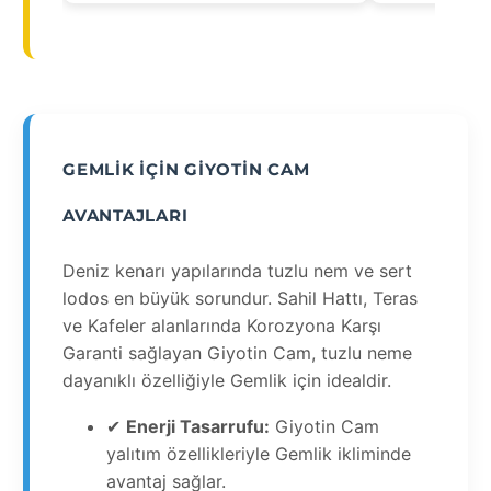
GEMLIK İÇIN GIYOTIN CAM
AVANTAJLARI
Deniz kenarı yapılarında tuzlu nem ve sert
lodos en büyük sorundur. Sahil Hattı, Teras
ve Kafeler alanlarında Korozyona Karşı
Garanti sağlayan Giyotin Cam, tuzlu neme
dayanıklı özelliğiyle Gemlik için idealdir.
✔
Enerji Tasarrufu:
Giyotin Cam
yalıtım özellikleriyle Gemlik ikliminde
avantaj sağlar.