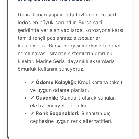
Deniz kenarı yapılarında tuzlu nem ve sert
lodos en büyük sorundur. Bursa sahil
şeridinde yer alan yapılarda, korozyona karşı
tam dirençli paslanmaz aksesuarlar
kullanıyoruz. Bursa bölgesinin deniz tuzu ve
nemli havası, sıradan sistemlerin ömrünü
kısaltır. Marine Serisi dayanıklı aksamlarla
ömürlük kullanım sunuyoruz.
✔
Ödeme Kolaylığı:
Kredi kartına taksit
ve uygun ödeme planları.
✔
Güvenlik:
Standart olarak sunulan
ekstra emniyet önlemleri.
✔
Renk Seçenekleri:
Binanızın dış
cephesine uygun renk alternatifleri.