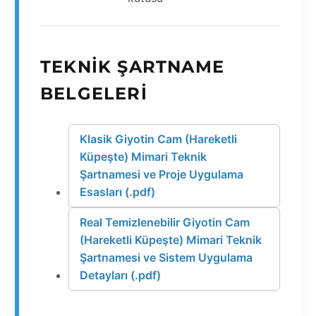
TEKNIK ŞARTNAME
BELGELERI
Klasik Giyotin Cam (Hareketli
Küpeşte) Mimari Teknik
Şartnamesi ve Proje Uygulama
Esasları (.pdf)
Real Temizlenebilir Giyotin Cam
(Hareketli Küpeşte) Mimari Teknik
Şartnamesi ve Sistem Uygulama
Detayları (.pdf)