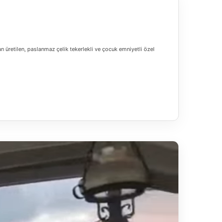
 üretilen, paslanmaz çelik tekerlekli ve çocuk emniyetli özel