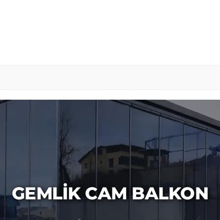
GEMLIK CAM BALKON