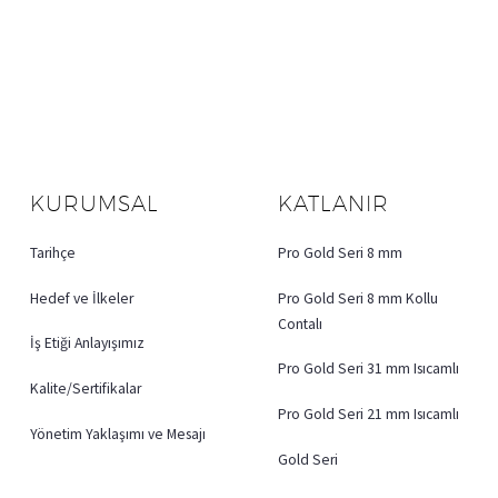
KURUMSAL
KATLANIR
Tarihçe
Pro Gold Seri 8 mm
Hedef ve İlkeler
Pro Gold Seri 8 mm Kollu
Contalı
İş Etiği Anlayışımız
Pro Gold Seri 31 mm Isıcamlı
Kalite/Sertifikalar
Pro Gold Seri 21 mm Isıcamlı
Yönetim Yaklaşımı ve Mesajı
Gold Seri