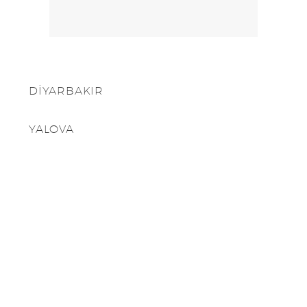
DİYARBAKIR
YALOVA