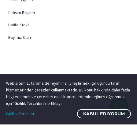
İletişim Bilgileri
Harita-Kroki
Bayimiz Olun
Web sitemiz, tarama deneyiminizi iyileştirmek için üçüncü taraf
hizmetlerinden çerezler kullanmaktadır. Bu konu hakkında daha fazla
bilgi edinmek ve çerezleri nasıl kontrol edebileceğinizi öğrenmek
için "Gizlilik Tercihleri"ne tıklayın.
Gizlilik Tercihleri
KABUL EDIYORUM