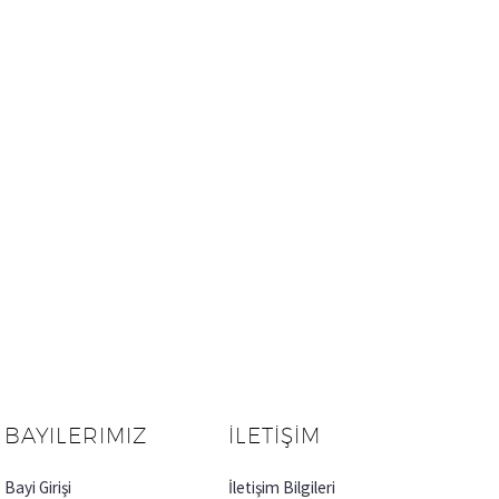
BAYILERIMIZ
İLETİŞİM
Bayi Girişi
İletişim Bilgileri