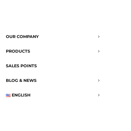
OUR COMPANY
PRODUCTS
SALES POINTS
BLOG & NEWS
ENGLISH