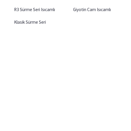
R3 Sürme Seri Isıcamlı
Giyotin Cam Isıcamlı
Klasik Sürme Seri