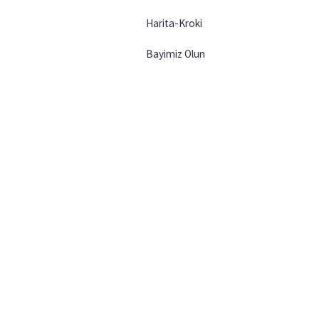
Harita-Kroki
Bayimiz Olun