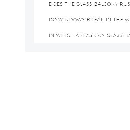
DOES THE GLASS BALCONY RUS
DO WINDOWS BREAK IN THE W
IN WHICH AREAS CAN GLASS BA