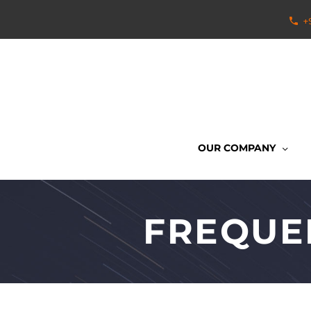
+
OUR COMPANY
FREQUE