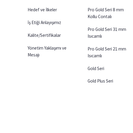
Hedef ve İlkeler
Pro Gold Seri 8 mm
Kollu Contalı
İş Etiği Anlayışımız
Pro Gold Seri 31 mm
Kalite/Sertifikalar
Isıcamlı
Yönetim Yaklaşımı ve
Pro Gold Seri 21 mm
Mesajı
Isıcamlı
Gold Seri
Gold Plus Seri