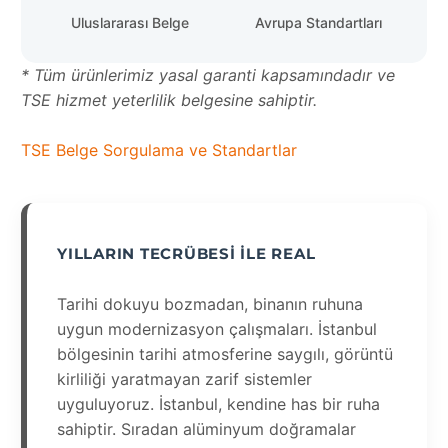
Uluslararası Belge
Avrupa Standartları
* Tüm ürünlerimiz yasal garanti kapsamındadır ve
TSE hizmet yeterlilik belgesine sahiptir.
TSE Belge Sorgulama ve Standartlar
YILLARIN TECRÜBESI ILE REAL
Tarihi dokuyu bozmadan, binanın ruhuna
uygun modernizasyon çalışmaları. İstanbul
bölgesinin tarihi atmosferine saygılı, görüntü
kirliliği yaratmayan zarif sistemler
uyguluyoruz. İstanbul, kendine has bir ruha
sahiptir. Sıradan alüminyum doğramalar