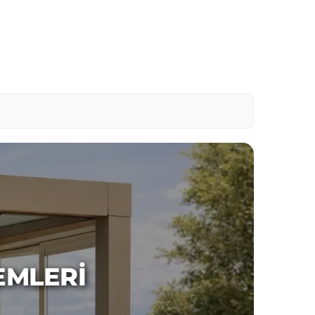
EMLERI