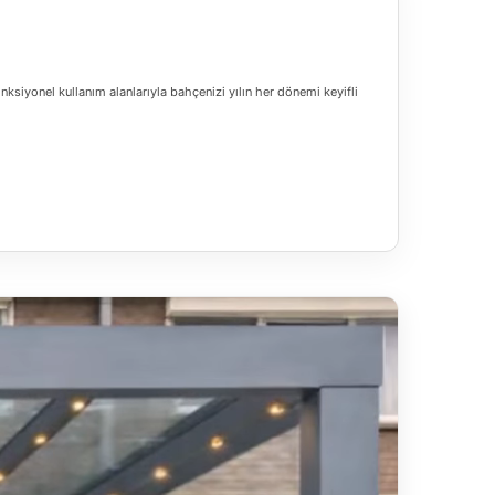
ksiyonel kullanım alanlarıyla bahçenizi yılın her dönemi keyifli