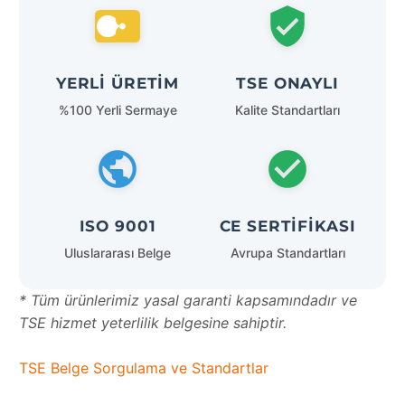
YERLI ÜRETIM
TSE ONAYLI
%100 Yerli Sermaye
Kalite Standartları
ISO 9001
CE SERTIFIKASI
Uluslararası Belge
Avrupa Standartları
* Tüm ürünlerimiz yasal garanti kapsamındadır ve
TSE hizmet yeterlilik belgesine sahiptir.
TSE Belge Sorgulama ve Standartlar