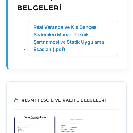
BELGELERI
Real Veranda ve Kış Bahçesi
Sistemleri Mimari Teknik
Şartnamesi ve Statik Uygulama
Esasları (.pdf)
RESMI TESCIL VE KALITE BELGELERI