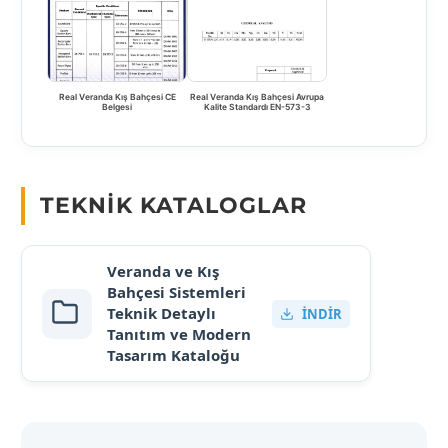
Real Veranda Kış Bahçesi CE
Real Veranda Kış Bahçesi Avrupa
Belgesi
Kalite Standardı EN-573-3
TEKNIK KATALOGLAR
Veranda ve Kış
Bahçesi Sistemleri
Teknik Detaylı
İNDIR
Tanıtım ve Modern
Tasarım Kataloğu