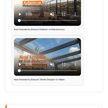
Real Veranda Kış Bahçesi Kullanım ve Mekanizması
Real Veranda Kış Bahçesi Teknik Detaylar ve Yalıtım