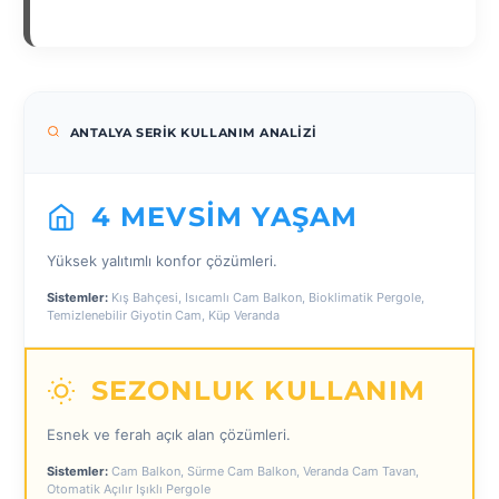
ANTALYA SERIK KULLANIM ANALIZI
4 MEVSIM YAŞAM
Yüksek yalıtımlı konfor çözümleri.
Sistemler:
Kış Bahçesi, Isıcamlı Cam Balkon, Bioklimatik Pergole,
Temizlenebilir Giyotin Cam, Küp Veranda
SEZONLUK KULLANIM
Esnek ve ferah açık alan çözümleri.
Sistemler:
Cam Balkon, Sürme Cam Balkon, Veranda Cam Tavan,
Otomatik Açılır Işıklı Pergole