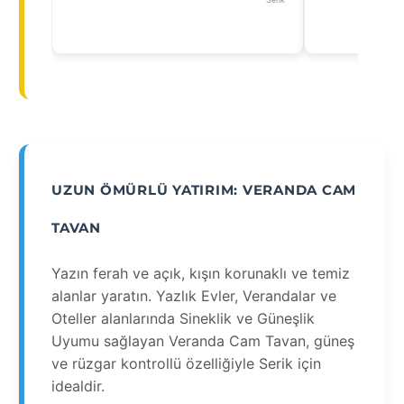
UZUN ÖMÜRLÜ YATIRIM: VERANDA CAM
TAVAN
Yazın ferah ve açık, kışın korunaklı ve temiz
alanlar yaratın. Yazlık Evler, Verandalar ve
Oteller alanlarında Sineklik ve Güneşlik
Uyumu sağlayan Veranda Cam Tavan, güneş
ve rüzgar kontrollü özelliğiyle Serik için
idealdir.