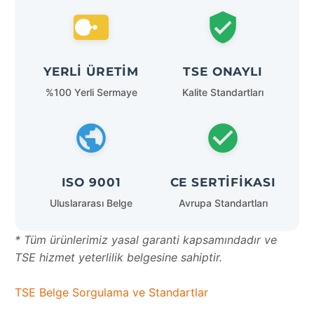
YERLI ÜRETIM
TSE ONAYLI
%100 Yerli Sermaye
Kalite Standartları
ISO 9001
CE SERTIFIKASI
Uluslararası Belge
Avrupa Standartları
* Tüm ürünlerimiz yasal garanti kapsamındadır ve
TSE hizmet yeterlilik belgesine sahiptir.
TSE Belge Sorgulama ve Standartlar