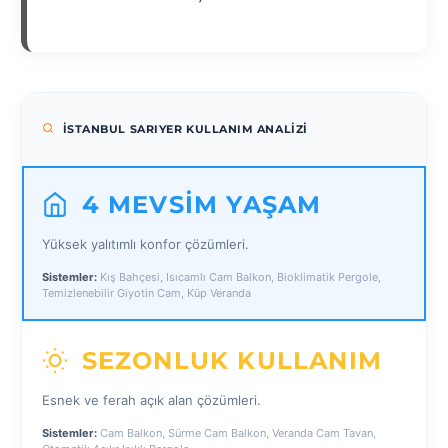
İSTANBUL SARIYER KULLANIM ANALIZI
4 MEVSIM YAŞAM
Yüksek yalıtımlı konfor çözümleri.
Sistemler:
Kış Bahçesi, Isıcamlı Cam Balkon, Bioklimatik Pergole,
Temizlenebilir Giyotin Cam, Küp Veranda
SEZONLUK KULLANIM
Esnek ve ferah açık alan çözümleri.
Sistemler:
Cam Balkon, Sürme Cam Balkon, Veranda Cam Tavan,