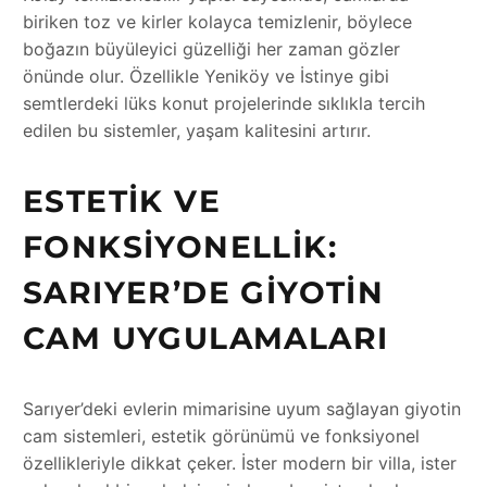
biriken toz ve kirler kolayca temizlenir, böylece
boğazın büyüleyici güzelliği her zaman gözler
önünde olur. Özellikle Yeniköy ve İstinye gibi
semtlerdeki lüks konut projelerinde sıklıkla tercih
edilen bu sistemler, yaşam kalitesini artırır.
ESTETIK VE
FONKSIYONELLIK:
SARIYER’DE GIYOTIN
CAM UYGULAMALARI
Sarıyer’deki evlerin mimarisine uyum sağlayan giyotin
cam sistemleri, estetik görünümü ve fonksiyonel
özellikleriyle dikkat çeker. İster modern bir villa, ister