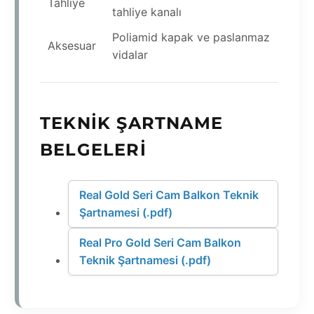
Tahliye
tahliye kanalı
Poliamid kapak ve paslanmaz
Aksesuar
vidalar
TEKNIK ŞARTNAME
BELGELERI
Real Gold Seri Cam Balkon Teknik
Şartnamesi (.pdf)
Real Pro Gold Seri Cam Balkon
Teknik Şartnamesi (.pdf)