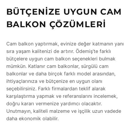
BÜTÇENIZE UYGUN CAM
BALKON ÇÖZÜMLERI
Cam balkon yaptırmak, evinize değer katmanın yanı
sıra yaşam kalitenizi de artırır. Ödemiş’te farklı
bütçelere uygun cam balkon seçenekleri bulmak
mümkün. Katlanır cam balkonlar, sürgülü cam
balkonlar ve daha birçok farklı model arasından,
ihtiyaçlarınıza ve bütçenize en uygun olanı
seçebilirsiniz. Farklı firmalardan teklif alarak
karşılaştırma yapmak ve referanslarını incelemek,
doğru kararı vermenize yardımcı olacaktır.
Unutmayın, kaliteli malzeme ve işçilik uzun vadede
daha ekonomik olabilir.