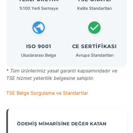
%100 Yerli Sermaye
Kalite Standartları
ISO 9001
CE SERTIFIKASI
Uluslararası Belge
Avrupa Standartları
* Tüm ürünlerimiz yasal garanti kapsamındadır ve
TSE hizmet yeterlilik belgesine sahiptir.
TSE Belge Sorgulama ve Standartlar
ÖDEMIŞ MIMARISINE DEĞER KATAN