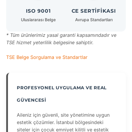
ISO 9001
CE SERTIFIKASI
Uluslararası Belge
Avrupa Standartları
* Tüm ürünlerimiz yasal garanti kapsamındadır ve
TSE hizmet yeterlilik belgesine sahiptir.
TSE Belge Sorgulama ve Standartlar
PROFESYONEL UYGULAMA VE REAL
GÜVENCESI
Aileniz için güvenli, site yönetimine uygun
estetik çözümler. İstanbul bölgesindeki
siteler için çocuk emniyet kilitli ve estetik