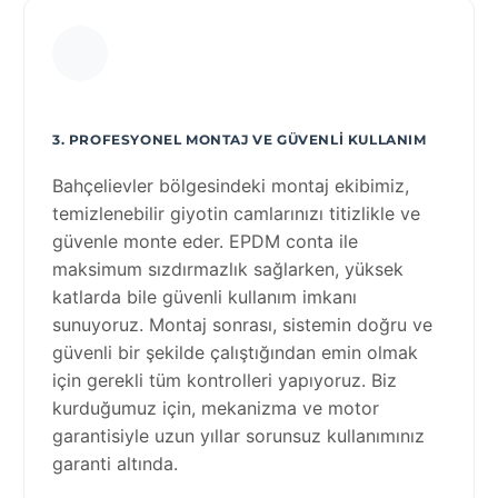
3. PROFESYONEL MONTAJ VE GÜVENLI KULLANIM
Bahçelievler bölgesindeki montaj ekibimiz,
temizlenebilir giyotin camlarınızı titizlikle ve
güvenle monte eder. EPDM conta ile
maksimum sızdırmazlık sağlarken, yüksek
katlarda bile güvenli kullanım imkanı
sunuyoruz. Montaj sonrası, sistemin doğru ve
güvenli bir şekilde çalıştığından emin olmak
için gerekli tüm kontrolleri yapıyoruz. Biz
kurduğumuz için, mekanizma ve motor
garantisiyle uzun yıllar sorunsuz kullanımınız
garanti altında.