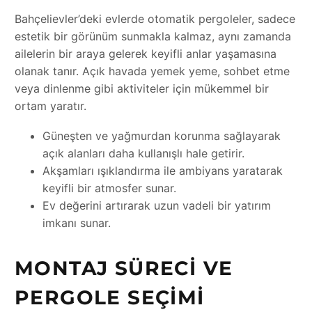
Bahçelievler’deki evlerde otomatik pergoleler, sadece
estetik bir görünüm sunmakla kalmaz, aynı zamanda
ailelerin bir araya gelerek keyifli anlar yaşamasına
olanak tanır. Açık havada yemek yeme, sohbet etme
veya dinlenme gibi aktiviteler için mükemmel bir
ortam yaratır.
Güneşten ve yağmurdan korunma sağlayarak
açık alanları daha kullanışlı hale getirir.
Akşamları ışıklandırma ile ambiyans yaratarak
keyifli bir atmosfer sunar.
Ev değerini artırarak uzun vadeli bir yatırım
imkanı sunar.
MONTAJ SÜRECI VE
PERGOLE SEÇIMI