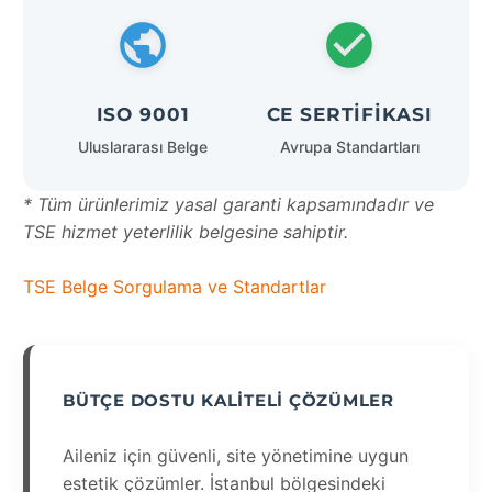
ISO 9001
CE SERTIFIKASI
Uluslararası Belge
Avrupa Standartları
* Tüm ürünlerimiz yasal garanti kapsamındadır ve
TSE hizmet yeterlilik belgesine sahiptir.
TSE Belge Sorgulama ve Standartlar
BÜTÇE DOSTU KALITELI ÇÖZÜMLER
Aileniz için güvenli, site yönetimine uygun
estetik çözümler. İstanbul bölgesindeki