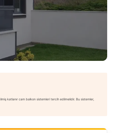
miş katlanır cam balkon sistemleri tercih edilmelidir. Bu sistemler,