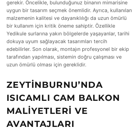
gerekir. Öncelikle, bulunduğunuz binanın mimarisine
uygun bir tasarım seçmek önemlidir. Ayrıca, kullanılan
malzemenin kalitesi ve dayanıklılığı da uzun ömürlü
bir kullanım için kritik öneme sahiptir. Özellikle
Yedikule surlarına yakın bölgelerde yaşayanlar, tarihi
dokuya uyum sağlayacak tasarımları tercih
edebilirler. Son olarak, montajın profesyonel bir ekip
tarafından yapılması, sistemin doğru çalışması ve
uzun ömürlü olması için gereklidir.
ZEYTINBURNU’NDA
ISICAMLI CAM BALKON
MALIYETLERI VE
AVANTAJLARI