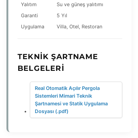
Yalıtım
Su ve güneş yalıtımı
Garanti
5 Yıl
Uygulama
Villa, Otel, Restoran
TEKNIK ŞARTNAME
BELGELERI
Real Otomatik Açılır Pergola
Sistemleri Mimari Teknik
Şartnamesi ve Statik Uygulama
Dosyası (.pdf)