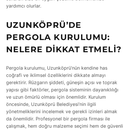
yardımcı olurlar.
UZUNKÖPRÜ’DE
PERGOLA KURULUMU:
NELERE DIKKAT ETMELI?
Pergola kurulumu, Uzunköprü’nün kendine has
coğrafi ve iklimsel özelliklerini dikkate almayı
gerektirir. Rüzgarın şiddeti, güneşin açısı ve toprak
yapısı gibi faktörler, pergola sisteminin dayanıklılığı
ve uzun ömürlü olması için önemlidir. Kurulum
öncesinde, Uzunköprü Belediyesi’nin ilgili
yönetmeliklerini incelemek ve gerekli izinleri almak
da önemlidir. Profesyonel bir pergola firması ile
çalışmak, hem doğru malzeme seçimi hem de güvenli