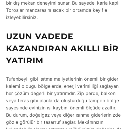
bir dış mekan deneyimi sunar. Bu sayede, karla kaplı
Toroslar manzarasını sıcak bir ortamda keyifle
izleyebilirsiniz.
UZUN VADEDE
KAZANDIRAN AKILLI BIR
YATIRIM
Tufanbeyli gibi ısıtma maliyetlerinin önemli bir gider
kalemi olduğu bölgelerde, enerji verimliliği sağlayan
her çözüm değerli bir yatırımdır. Zip perde, balkon
veya teras gibi alanlarda oluşturduğu tampon bölge
sayesinde evinizin ısı kaybını önemli ölçüde azaltır.
Bu durum, doğalgaz veya diğer ısınma giderlerinizde
gözle görülür bir tasarruf sağlar. Mekânınızın