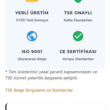
YERLI ÜRETIM
TSE ONAYLI
%100 Yerli Sermaye
Kalite Standartları
ISO 9001
CE SERTIFIKASI
Uluslararası Belge
Avrupa Standartları
* Tüm ürünlerimiz yasal garanti kapsamındadır ve
TSE hizmet yeterlilik belgesine sahiptir.
TSE Belge Sorgulama ve Standartlar