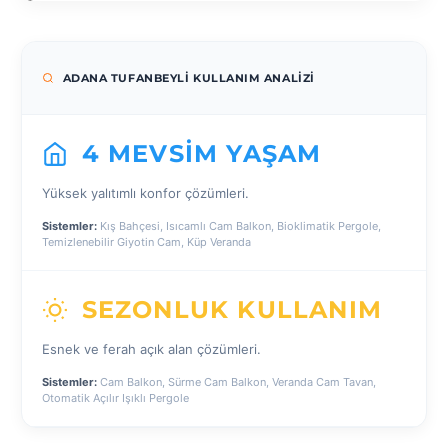
ADANA TUFANBEYLI KULLANIM ANALIZI
4 MEVSIM YAŞAM
Yüksek yalıtımlı konfor çözümleri.
Sistemler:
Kış Bahçesi, Isıcamlı Cam Balkon, Bioklimatik Pergole,
Temizlenebilir Giyotin Cam, Küp Veranda
SEZONLUK KULLANIM
Esnek ve ferah açık alan çözümleri.
Sistemler:
Cam Balkon, Sürme Cam Balkon, Veranda Cam Tavan,
Otomatik Açılır Işıklı Pergole