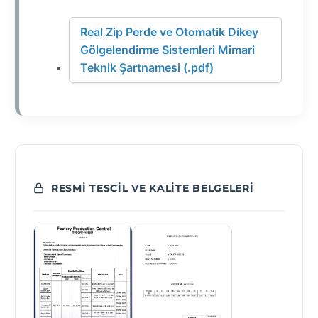
Real Zip Perde ve Otomatik Dikey
Gölgelendirme Sistemleri Mimari
Teknik Şartnamesi (.pdf)
RESMI TESCIL VE KALITE BELGELERI