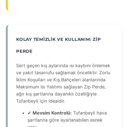
KOLAY TEMIZLIK VE KULLANIM: ZIP
PERDE
Sert geçen kış aylarında ısı kaybını önlemek
ve yakıt tasarrufu sağlamak önceliktir. Zorlu
İklim Koşulları ve Kış Bahçeleri alanlarında
Maksimum Isı Yalıtımı sağlayan Zip Perde,
ağır kış şartlarına dayanıklı özelliğiyle
Tufanbeyli için idealdir.
✔
Mevsim Kontrolü:
Tufanbeyli hava
şartlarına göre ayarlanabilen esnek