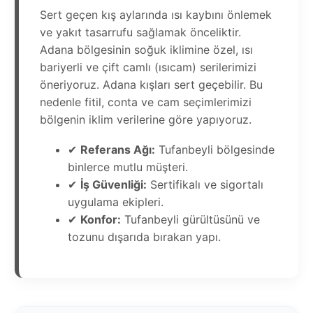
Sert geçen kış aylarında ısı kaybını önlemek
ve yakıt tasarrufu sağlamak önceliktir.
Adana bölgesinin soğuk iklimine özel, ısı
bariyerli ve çift camlı (ısıcam) serilerimizi
öneriyoruz. Adana kışları sert geçebilir. Bu
nedenle fitil, conta ve cam seçimlerimizi
bölgenin iklim verilerine göre yapıyoruz.
✔
Referans Ağı:
Tufanbeyli bölgesinde
binlerce mutlu müşteri.
✔
İş Güvenliği:
Sertifikalı ve sigortalı
uygulama ekipleri.
✔
Konfor:
Tufanbeyli gürültüsünü ve
tozunu dışarıda bırakan yapı.