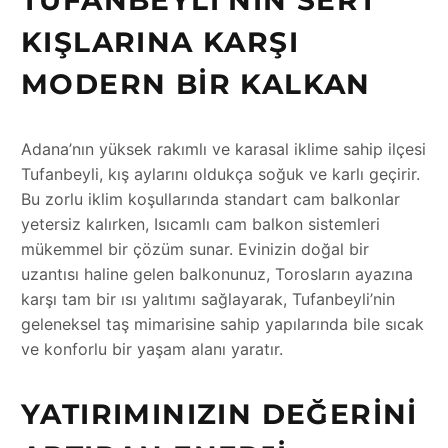
KIŞLARINA KARŞI
MODERN BIR KALKAN
Adana’nın yüksek rakımlı ve karasal iklime sahip ilçesi
Tufanbeyli, kış aylarını oldukça soğuk ve karlı geçirir.
Bu zorlu iklim koşullarında standart cam balkonlar
yetersiz kalırken, Isıcamlı cam balkon sistemleri
mükemmel bir çözüm sunar. Evinizin doğal bir
uzantısı haline gelen balkonunuz, Torosların ayazına
karşı tam bir ısı yalıtımı sağlayarak, Tufanbeyli’nin
geleneksel taş mimarisine sahip yapılarında bile sıcak
ve konforlu bir yaşam alanı yaratır.
YATIRIMINIZIN DEĞERINI