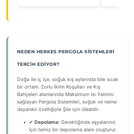
NEDEN HERKES PERGOLA SISTEMLERI
TERCIH EDIYOR?
Doğa ile iç içe, soğuk kış aylarında bile sıcak
bir ortam. Zorlu İklim Koşulları ve Kış
Bahçeleri alanlarında Maksimum Isı Yalıtımı
sağlayan Pergola Sistemleri, soğuk ve neme
dayanıklı özelliğiyle Şile için idealdir.
✔
Depolama:
Gerektiğinde eşyalarınız
için temiz bir depolama alanı oluşturur.