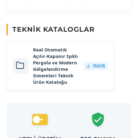
TEKNIK KATALOGLAR
Real Otomatik
Açılır-Kapanır Işıklı
Pergola ve Modern
İNDIR
Gölgelendirme
Sistemleri Teknik
Ürün Kataloğu