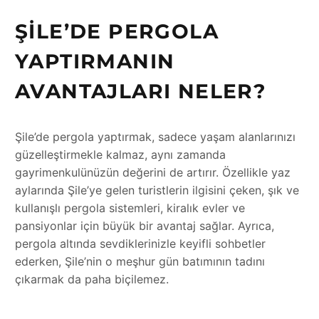
ŞILE’DE PERGOLA
YAPTIRMANIN
AVANTAJLARI NELER?
Şile’de pergola yaptırmak, sadece yaşam alanlarınızı
güzelleştirmekle kalmaz, aynı zamanda
gayrimenkulünüzün değerini de artırır. Özellikle yaz
aylarında Şile’ye gelen turistlerin ilgisini çeken, şık ve
kullanışlı pergola sistemleri, kiralık evler ve
pansiyonlar için büyük bir avantaj sağlar. Ayrıca,
pergola altında sevdiklerinizle keyifli sohbetler
ederken, Şile’nin o meşhur gün batımının tadını
çıkarmak da paha biçilemez.