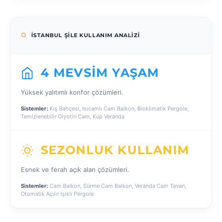
İSTANBUL ŞILE KULLANIM ANALIZI
4 MEVSIM YAŞAM
Yüksek yalıtımlı konfor çözümleri.
Sistemler:
Kış Bahçesi, Isıcamlı Cam Balkon, Bioklimatik Pergole,
Temizlenebilir Giyotin Cam, Küp Veranda
SEZONLUK KULLANIM
Esnek ve ferah açık alan çözümleri.
Sistemler:
Cam Balkon, Sürme Cam Balkon, Veranda Cam Tavan,
Otomatik Açılır Işıklı Pergole