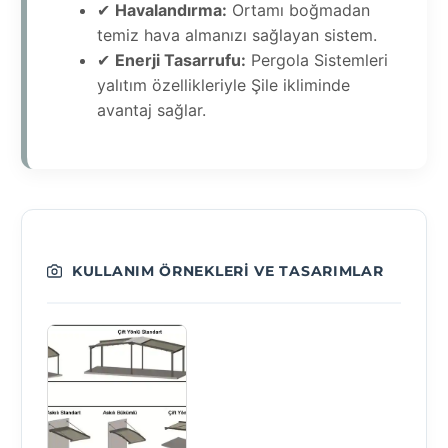
✔
Havalandırma:
Ortamı boğmadan
temiz hava almanızı sağlayan sistem.
✔
Enerji Tasarrufu:
Pergola Sistemleri
yalıtım özellikleriyle Şile ikliminde
avantaj sağlar.
KULLANIM ÖRNEKLERI VE TASARIMLAR