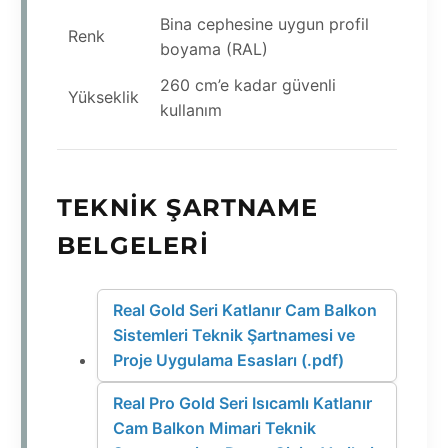
Bina cephesine uygun profil
Renk
boyama (RAL)
260 cm’e kadar güvenli
Yükseklik
kullanım
TEKNIK ŞARTNAME
BELGELERI
Real Gold Seri Katlanır Cam Balkon
Sistemleri Teknik Şartnamesi ve
Proje Uygulama Esasları (.pdf)
Real Pro Gold Seri Isıcamlı Katlanır
Cam Balkon Mimari Teknik