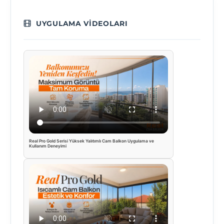
UYGULAMA VIDEOLARI
Real Pro Gold Serisi Yüksek Yalıtımlı Cam Balkon Uygulama ve
Kullanım Deneyimi