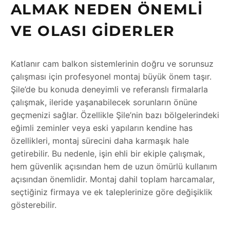
ALMAK NEDEN ÖNEMLI
VE OLASI GIDERLER
Katlanır cam balkon sistemlerinin doğru ve sorunsuz
çalışması için profesyonel montaj büyük önem taşır.
Şile’de bu konuda deneyimli ve referanslı firmalarla
çalışmak, ileride yaşanabilecek sorunların önüne
geçmenizi sağlar. Özellikle Şile’nin bazı bölgelerindeki
eğimli zeminler veya eski yapıların kendine has
özellikleri, montaj sürecini daha karmaşık hale
getirebilir. Bu nedenle, işin ehli bir ekiple çalışmak,
hem güvenlik açısından hem de uzun ömürlü kullanım
açısından önemlidir. Montaj dahil toplam harcamalar,
seçtiğiniz firmaya ve ek taleplerinize göre değişiklik
gösterebilir.