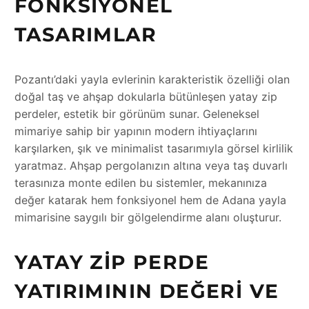
FONKSIYONEL
TASARIMLAR
Pozantı’daki yayla evlerinin karakteristik özelliği olan
doğal taş ve ahşap dokularla bütünleşen yatay zip
perdeler, estetik bir görünüm sunar. Geleneksel
mimariye sahip bir yapının modern ihtiyaçlarını
karşılarken, şık ve minimalist tasarımıyla görsel kirlilik
yaratmaz. Ahşap pergolanızın altına veya taş duvarlı
terasınıza monte edilen bu sistemler, mekanınıza
değer katarak hem fonksiyonel hem de Adana yayla
mimarisine saygılı bir gölgelendirme alanı oluşturur.
YATAY ZIP PERDE
YATIRIMININ DEĞERI VE