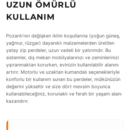
UZUN ÖMÜRLÜ
KULLANIM
Pozantı’nın değişken iklim koşullarına (yoğun güneş,
yağmur, rüzgar) dayanıklı malzemelerden üretilen
yatay zip perdeler, uzun vadeli bir yatırımdır. Bu
sistemler, dış mekan mobilyalarınızı ve zeminlerinizi
yıpranmaktan korurken, evinizin kullanılabilir alanını
artırır. Motorlu ve uzaktan kumandalı seçenekleriyle
konforlu bir kullanım sunan bu perdeler, mülkünüzün
değerini yükseltir ve size dört mevsim boyunca
kullanabileceğiniz, korunaklı ve ferah bir yaşam alanı
kazandırır.