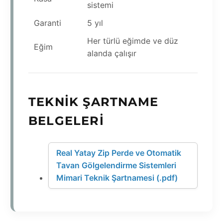
sistemi
Garanti
5 yıl
Her türlü eğimde ve düz
Eğim
alanda çalışır
TEKNIK ŞARTNAME
BELGELERI
Real Yatay Zip Perde ve Otomatik
Tavan Gölgelendirme Sistemleri
Mimari Teknik Şartnamesi (.pdf)