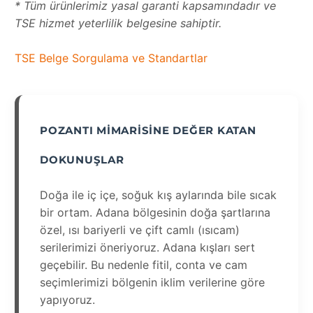
* Tüm ürünlerimiz yasal garanti kapsamındadır ve
TSE hizmet yeterlilik belgesine sahiptir.
TSE Belge Sorgulama ve Standartlar
POZANTI MIMARISINE DEĞER KATAN
DOKUNUŞLAR
Doğa ile iç içe, soğuk kış aylarında bile sıcak
bir ortam. Adana bölgesinin doğa şartlarına
özel, ısı bariyerli ve çift camlı (ısıcam)
serilerimizi öneriyoruz. Adana kışları sert
geçebilir. Bu nedenle fitil, conta ve cam
seçimlerimizi bölgenin iklim verilerine göre
yapıyoruz.