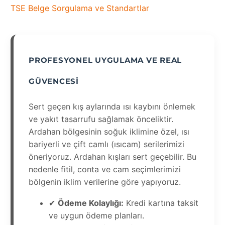
TSE Belge Sorgulama ve Standartlar
PROFESYONEL UYGULAMA VE REAL
GÜVENCESI
Sert geçen kış aylarında ısı kaybını önlemek
ve yakıt tasarrufu sağlamak önceliktir.
Ardahan bölgesinin soğuk iklimine özel, ısı
bariyerli ve çift camlı (ısıcam) serilerimizi
öneriyoruz. Ardahan kışları sert geçebilir. Bu
nedenle fitil, conta ve cam seçimlerimizi
bölgenin iklim verilerine göre yapıyoruz.
✔
Ödeme Kolaylığı:
Kredi kartına taksit
ve uygun ödeme planları.