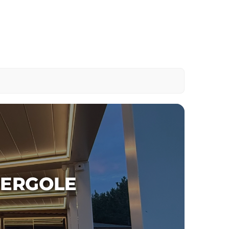
PERGOLE