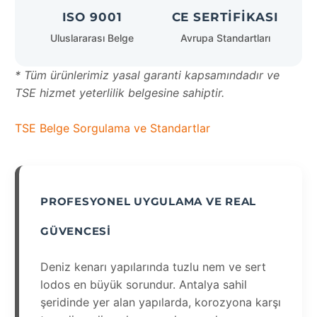
ISO 9001
CE SERTIFIKASI
Uluslararası Belge
Avrupa Standartları
* Tüm ürünlerimiz yasal garanti kapsamındadır ve
TSE hizmet yeterlilik belgesine sahiptir.
TSE Belge Sorgulama ve Standartlar
PROFESYONEL UYGULAMA VE REAL
GÜVENCESI
Deniz kenarı yapılarında tuzlu nem ve sert
lodos en büyük sorundur. Antalya sahil
şeridinde yer alan yapılarda, korozyona karşı