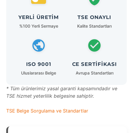
YERLI ÜRETIM
TSE ONAYLI
%100 Yerli Sermaye
Kalite Standartları
ISO 9001
CE SERTIFIKASI
Uluslararası Belge
Avrupa Standartları
* Tüm ürünlerimiz yasal garanti kapsamındadır ve
TSE hizmet yeterlilik belgesine sahiptir.
TSE Belge Sorgulama ve Standartlar