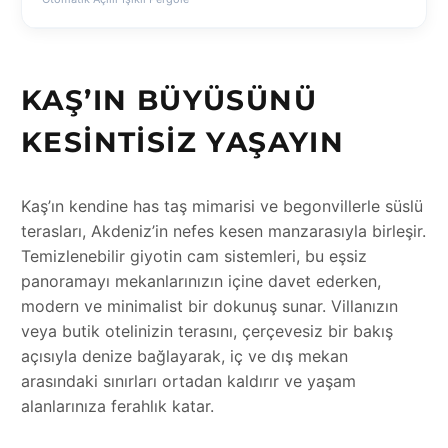
KAŞ’IN BÜYÜSÜNÜ
KESINTISIZ YAŞAYIN
Kaş’ın kendine has taş mimarisi ve begonvillerle süslü
terasları, Akdeniz’in nefes kesen manzarasıyla birleşir.
Temizlenebilir giyotin cam sistemleri, bu eşsiz
panoramayı mekanlarınızın içine davet ederken,
modern ve minimalist bir dokunuş sunar. Villanızın
veya butik otelinizin terasını, çerçevesiz bir bakış
açısıyla denize bağlayarak, iç ve dış mekan
arasındaki sınırları ortadan kaldırır ve yaşam
alanlarınıza ferahlık katar.