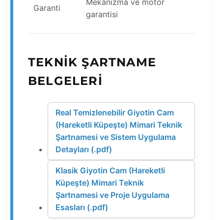
Mekanizma ve motor
Garanti
garantisi
TEKNIK ŞARTNAME
BELGELERI
Real Temizlenebilir Giyotin Cam
(Hareketli Küpeşte) Mimari Teknik
Şartnamesi ve Sistem Uygulama
Detayları (.pdf)
Klasik Giyotin Cam (Hareketli
Küpeşte) Mimari Teknik
Şartnamesi ve Proje Uygulama
Esasları (.pdf)