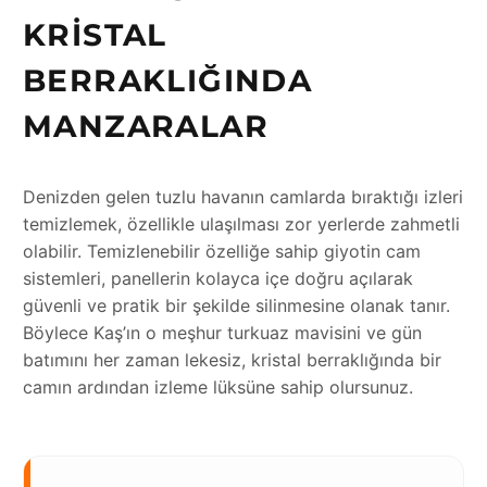
KRISTAL
BERRAKLIĞINDA
MANZARALAR
Denizden gelen tuzlu havanın camlarda bıraktığı izleri
temizlemek, özellikle ulaşılması zor yerlerde zahmetli
olabilir. Temizlenebilir özelliğe sahip giyotin cam
sistemleri, panellerin kolayca içe doğru açılarak
güvenli ve pratik bir şekilde silinmesine olanak tanır.
Böylece Kaş’ın o meşhur turkuaz mavisini ve gün
batımını her zaman lekesiz, kristal berraklığında bir
camın ardından izleme lüksüne sahip olursunuz.