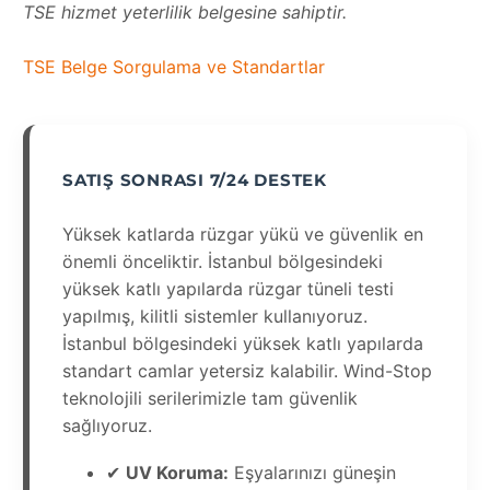
TSE hizmet yeterlilik belgesine sahiptir.
TSE Belge Sorgulama ve Standartlar
SATIŞ SONRASI 7/24 DESTEK
Yüksek katlarda rüzgar yükü ve güvenlik en
önemli önceliktir. İstanbul bölgesindeki
yüksek katlı yapılarda rüzgar tüneli testi
yapılmış, kilitli sistemler kullanıyoruz.
İstanbul bölgesindeki yüksek katlı yapılarda
standart camlar yetersiz kalabilir. Wind-Stop
teknolojili serilerimizle tam güvenlik
sağlıyoruz.
✔
UV Koruma:
Eşyalarınızı güneşin