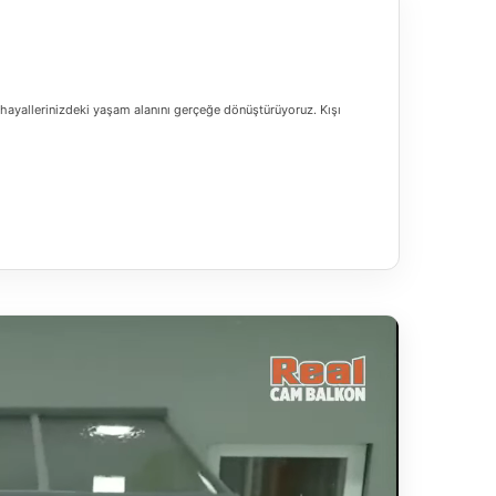
hayallerinizdeki yaşam alanını gerçeğe dönüştürüyoruz. Kışı