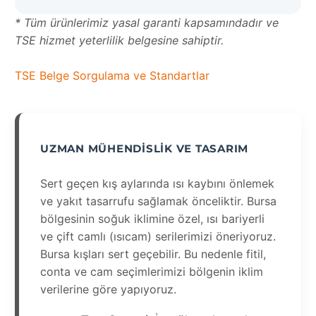
* Tüm ürünlerimiz yasal garanti kapsamındadır ve
TSE hizmet yeterlilik belgesine sahiptir.
TSE Belge Sorgulama ve Standartlar
UZMAN MÜHENDISLIK VE TASARIM
Sert geçen kış aylarında ısı kaybını önlemek
ve yakıt tasarrufu sağlamak önceliktir. Bursa
bölgesinin soğuk iklimine özel, ısı bariyerli
ve çift camlı (ısıcam) serilerimizi öneriyoruz.
Bursa kışları sert geçebilir. Bu nedenle fitil,
conta ve cam seçimlerimizi bölgenin iklim
verilerine göre yapıyoruz.