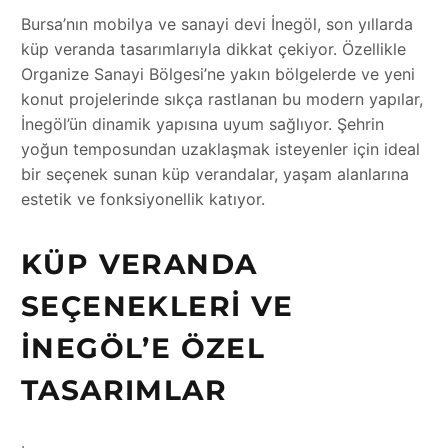
Bursa’nın mobilya ve sanayi devi İnegöl, son yıllarda
küp veranda tasarımlarıyla dikkat çekiyor. Özellikle
Organize Sanayi Bölgesi’ne yakın bölgelerde ve yeni
konut projelerinde sıkça rastlanan bu modern yapılar,
İnegöl’ün dinamik yapısına uyum sağlıyor. Şehrin
yoğun temposundan uzaklaşmak isteyenler için ideal
bir seçenek sunan küp verandalar, yaşam alanlarına
estetik ve fonksiyonellik katıyor.
KÜP VERANDA
SEÇENEKLERI VE
İNEGÖL’E ÖZEL
TASARIMLAR