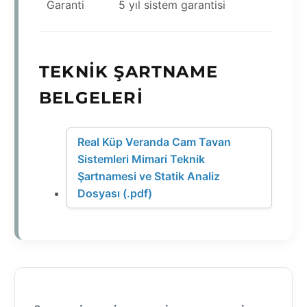
Garanti
5 yıl sistem garantisi
TEKNIK ŞARTNAME
BELGELERI
Real Küp Veranda Cam Tavan
Sistemleri Mimari Teknik
Şartnamesi ve Statik Analiz
Dosyası (.pdf)