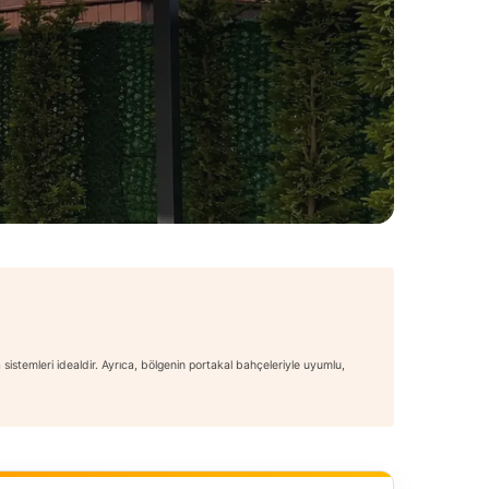
sistemleri idealdir. Ayrıca, bölgenin portakal bahçeleriyle uyumlu,