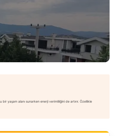
ir yaşam alanı sunarken enerji verimliliğini de artırır. Özellikle