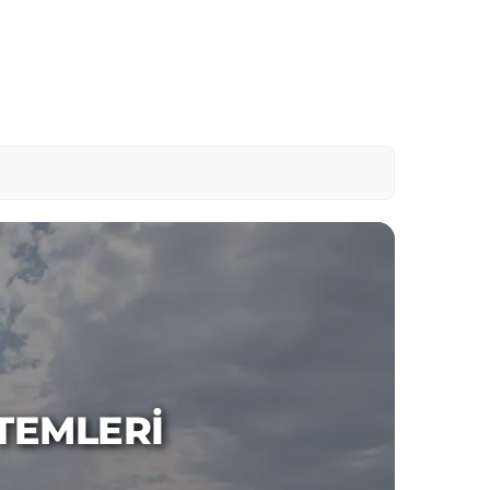
TEMLERI