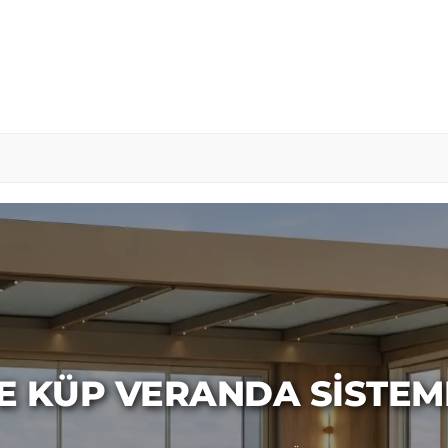
E KÜP VERANDA SISTEM