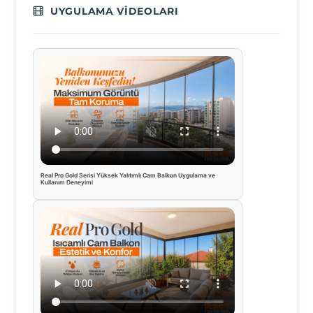
UYGULAMA VIDEOLARI
Real Pro Gold Serisi Yüksek Yalıtımlı Cam Balkon Uygulama ve
Kullanım Deneyimi