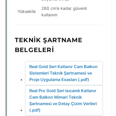
260 cm’e kadar güvenli
Yükseklik
kullanım
TEKNIK ŞARTNAME
BELGELERI
Real Gold Seri Katlanır Cam Balkon
Sistemleri Teknik Şartnamesi ve
Proje Uygulama Esasları (.pdf)
Real Pro Gold Seri Isıcamlı Katlanır
Cam Balkon Mimari Teknik
Şartnamesi ve Detay Çizim Verileri
(.pdf)