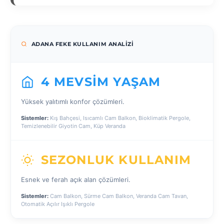
ADANA FEKE KULLANIM ANALIZI
4 MEVSIM YAŞAM
Yüksek yalıtımlı konfor çözümleri.
Sistemler:
Kış Bahçesi, Isıcamlı Cam Balkon, Bioklimatik Pergole,
Temizlenebilir Giyotin Cam, Küp Veranda
SEZONLUK KULLANIM
Esnek ve ferah açık alan çözümleri.
Sistemler:
Cam Balkon, Sürme Cam Balkon, Veranda Cam Tavan,
Otomatik Açılır Işıklı Pergole