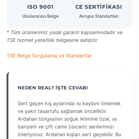
ISO 9001
CE SERTIFIKASI
Uluslararası Belge
Avrupa Standartları
* Tüm ürünlerimiz yasal garanti kapsamındadır ve
TSE hizmet yeterlilik belgesine sahiptir.
TSE Belge Sorgulama ve Standartlar
NEDEN REAL? İŞTE CEVABI
Sert geçen kış aylarında ısı kaybını önlemek
ve yakıt tasarrufu sağlamak önceliktir.
Ardahan bölgesinin soğuk iklimine özel, ısı
bariyerli ve çift camlı (ısıcam) serilerimizi
öneriyoruz. Ardahan kışları sert geçebilir. Bu