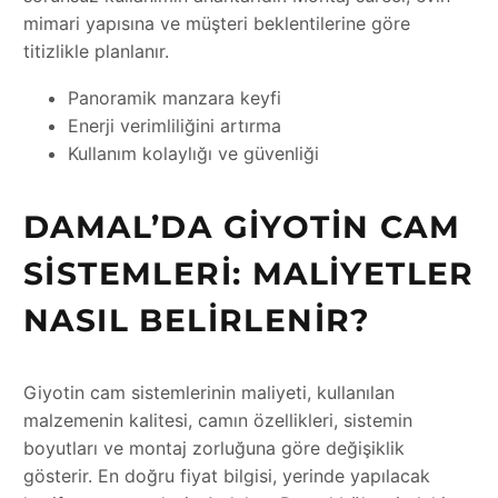
mimari yapısına ve müşteri beklentilerine göre
titizlikle planlanır.
Panoramik manzara keyfi
Enerji verimliliğini artırma
Kullanım kolaylığı ve güvenliği
DAMAL’DA GIYOTIN CAM
SISTEMLERI: MALIYETLER
NASIL BELIRLENIR?
Giyotin cam sistemlerinin maliyeti, kullanılan
malzemenin kalitesi, camın özellikleri, sistemin
boyutları ve montaj zorluğuna göre değişiklik
gösterir. En doğru fiyat bilgisi, yerinde yapılacak