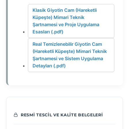
Klasik Giyotin Cam (Hareketli
Küpeşte) Mimari Teknik
Şartnamesi ve Proje Uygulama
Esasları (.pdf)
Real Temizlenebilir Giyotin Cam
(Hareketli Küpeşte) Mimari Teknik
Şartnamesi ve Sistem Uygulama
Detayları (.pdf)
RESMI TESCIL VE KALITE BELGELERI