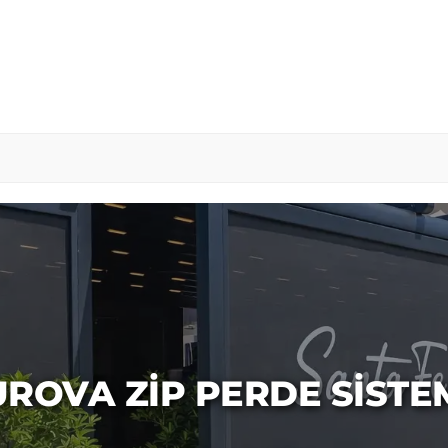
ROVA ZIP PERDE SISTE