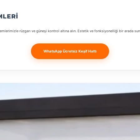
MLERI
emlerimizle rüzgarı ve güneşi kontrol altına alın. Estetik ve fonksiyonelliği bir arada su
WhatsApp Ücretsiz Keşif Hattı