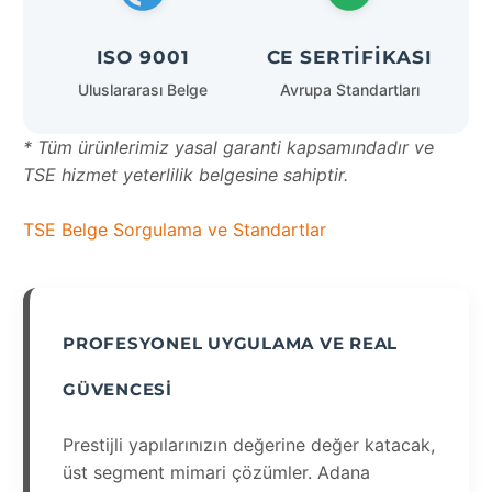
ISO 9001
CE SERTIFIKASI
Uluslararası Belge
Avrupa Standartları
* Tüm ürünlerimiz yasal garanti kapsamındadır ve
TSE hizmet yeterlilik belgesine sahiptir.
TSE Belge Sorgulama ve Standartlar
PROFESYONEL UYGULAMA VE REAL
GÜVENCESI
Prestijli yapılarınızın değerine değer katacak,
üst segment mimari çözümler. Adana