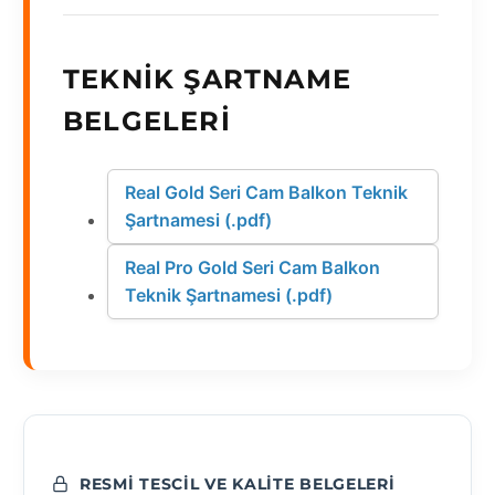
TEKNIK ŞARTNAME
BELGELERI
Real Gold Seri Cam Balkon Teknik
Şartnamesi (.pdf)
Real Pro Gold Seri Cam Balkon
Teknik Şartnamesi (.pdf)
RESMI TESCIL VE KALITE BELGELERI