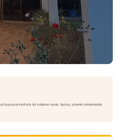
, yıl boyunca konforlu bir kullanım sunar. Ayrıca, yörenin mimarisinde