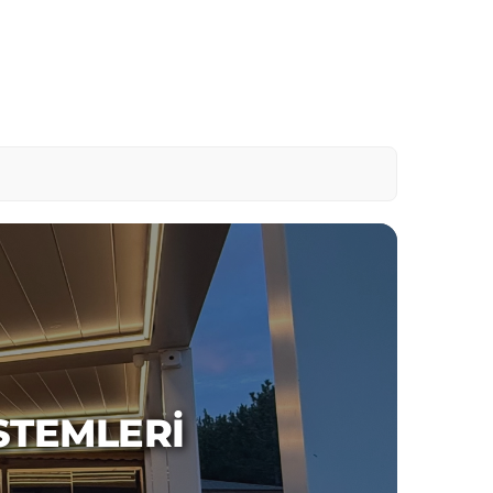
STEMLERI