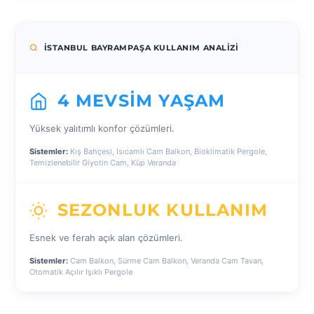
İSTANBUL BAYRAMPAŞA KULLANIM ANALIZI
4 MEVSIM YAŞAM
Yüksek yalıtımlı konfor çözümleri.
Sistemler:
Kış Bahçesi, Isıcamlı Cam Balkon, Bioklimatik Pergole,
Temizlenebilir Giyotin Cam, Küp Veranda
SEZONLUK KULLANIM
Esnek ve ferah açık alan çözümleri.
Sistemler:
Cam Balkon, Sürme Cam Balkon, Veranda Cam Tavan,
Otomatik Açılır Işıklı Pergole