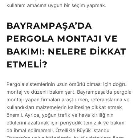
kullanım amacına uygun bir seçim yapmak.
BAYRAMPAŞA’DA
PERGOLA MONTAJI VE
BAKIMI: NELERE DIKKAT
ETMELI?
Pergola sistemlerinin uzun ömürlü olması için doğru
montaj ve düzenli bakım şart. Bayrampaşa’da pergola
montajı yapan firmaları araştırırken, referanslarına ve
kullandıkları malzemelerin kalitesine dikkat etmek
önemli. Ayrıca, yoğun trafik ve hava kirliliğinin
etkilerini azaltmak için periyodik temizlik ve bakım
da ihmal edilmemeli. Özellikle Büyük İstanbul