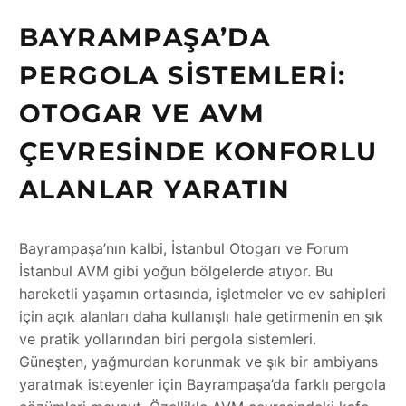
BAYRAMPAŞA’DA
PERGOLA SISTEMLERI:
OTOGAR VE AVM
ÇEVRESINDE KONFORLU
ALANLAR YARATIN
Bayrampaşa’nın kalbi, İstanbul Otogarı ve Forum
İstanbul AVM gibi yoğun bölgelerde atıyor. Bu
hareketli yaşamın ortasında, işletmeler ve ev sahipleri
için açık alanları daha kullanışlı hale getirmenin en şık
ve pratik yollarından biri pergola sistemleri.
Güneşten, yağmurdan korunmak ve şık bir ambiyans
yaratmak isteyenler için Bayrampaşa’da farklı pergola