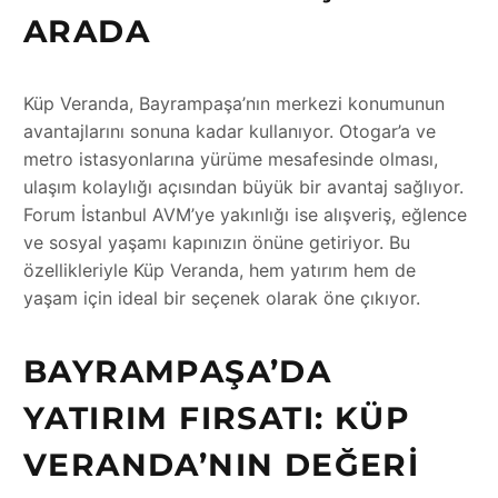
ARADA
Küp Veranda, Bayrampaşa’nın merkezi konumunun
avantajlarını sonuna kadar kullanıyor. Otogar’a ve
metro istasyonlarına yürüme mesafesinde olması,
ulaşım kolaylığı açısından büyük bir avantaj sağlıyor.
Forum İstanbul AVM’ye yakınlığı ise alışveriş, eğlence
ve sosyal yaşamı kapınızın önüne getiriyor. Bu
özellikleriyle Küp Veranda, hem yatırım hem de
yaşam için ideal bir seçenek olarak öne çıkıyor.
BAYRAMPAŞA’DA
YATIRIM FIRSATI: KÜP
VERANDA’NIN DEĞERI