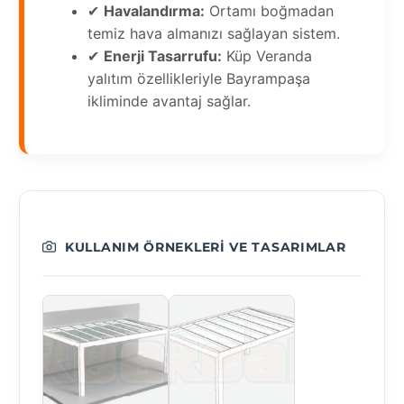
✔
Havalandırma:
Ortamı boğmadan
temiz hava almanızı sağlayan sistem.
✔
Enerji Tasarrufu:
Küp Veranda
yalıtım özellikleriyle Bayrampaşa
ikliminde avantaj sağlar.
KULLANIM ÖRNEKLERI VE TASARIMLAR