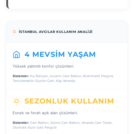
İSTANBUL AVCILAR KULLANIM ANALIZI
4 MEVSIM YAŞAM
Yüksek yalıtımlı konfor çözümleri.
Sistemler:
Kış Bahçesi, Isıcamlı Cam Balkon, Bioklimatik Pergole,
Temizlenebilir Giyotin Cam, Küp Veranda
SEZONLUK KULLANIM
Esnek ve ferah açık alan çözümleri.
Sistemler:
Cam Balkon, Sürme Cam Balkon, Veranda Cam Tavan,
Otomatik Açılır Işıklı Pergole