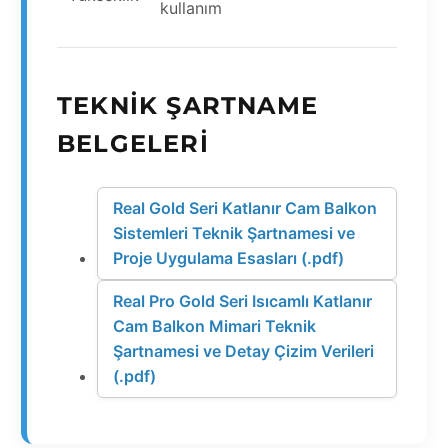
kullanım
TEKNIK ŞARTNAME
BELGELERI
Real Gold Seri Katlanır Cam Balkon
Sistemleri Teknik Şartnamesi ve
Proje Uygulama Esasları (.pdf)
Real Pro Gold Seri Isıcamlı Katlanır
Cam Balkon Mimari Teknik
Şartnamesi ve Detay Çizim Verileri
(.pdf)