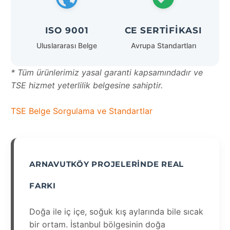
ISO 9001
CE SERTIFIKASI
Uluslararası Belge
Avrupa Standartları
* Tüm ürünlerimiz yasal garanti kapsamındadır ve
TSE hizmet yeterlilik belgesine sahiptir.
TSE Belge Sorgulama ve Standartlar
ARNAVUTKÖY PROJELERINDE REAL
FARKI
Doğa ile iç içe, soğuk kış aylarında bile sıcak
bir ortam. İstanbul bölgesinin doğa