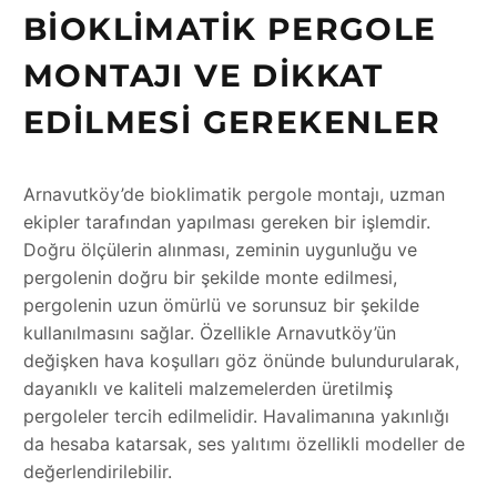
BIOKLIMATIK PERGOLE
MONTAJI VE DIKKAT
EDILMESI GEREKENLER
Arnavutköy’de bioklimatik pergole montajı, uzman
ekipler tarafından yapılması gereken bir işlemdir.
Doğru ölçülerin alınması, zeminin uygunluğu ve
pergolenin doğru bir şekilde monte edilmesi,
pergolenin uzun ömürlü ve sorunsuz bir şekilde
kullanılmasını sağlar. Özellikle Arnavutköy’ün
değişken hava koşulları göz önünde bulundurularak,
dayanıklı ve kaliteli malzemelerden üretilmiş
pergoleler tercih edilmelidir. Havalimanına yakınlığı
da hesaba katarsak, ses yalıtımı özellikli modeller de
değerlendirilebilir.