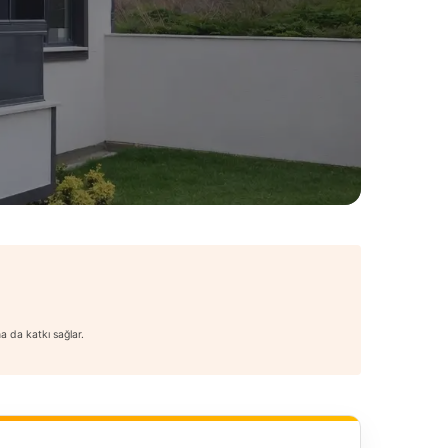
na da katkı sağlar.