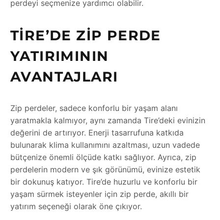
perdeyi seçmenize yardımcı olabilir.
TIRE’DE ZIP PERDE
YATIRIMININ
AVANTAJLARI
Zip perdeler, sadece konforlu bir yaşam alanı
yaratmakla kalmıyor, aynı zamanda Tire’deki evinizin
değerini de artırıyor. Enerji tasarrufuna katkıda
bulunarak klima kullanımını azaltması, uzun vadede
bütçenize önemli ölçüde katkı sağlıyor. Ayrıca, zip
perdelerin modern ve şık görünümü, evinize estetik
bir dokunuş katıyor. Tire’de huzurlu ve konforlu bir
yaşam sürmek isteyenler için zip perde, akıllı bir
yatırım seçeneği olarak öne çıkıyor.